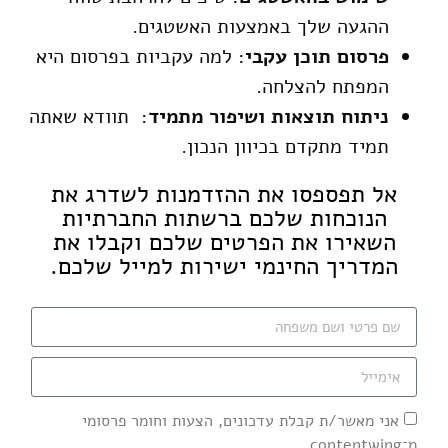
ההגעה שלך באמצעות האשטגים.
פרסום תוכן עקבי
: למה עקביות בפרסום היא
המפתח להצלחה.
ניתוח תוצאות ושיפור מתמיד
: תוודא שאתה
תמיד מתקדם בכיוון הנכון.
אל תפספסו את ההזדמנות לשדרג את
הנוכחות שלכם ברשתות החברתיות
השאירו את הפרטים שלכם וקבלו את
המדריך החינמי ישירות למייל שלכם.
אני מאשר/ת קבלת עדכונים, הצעות וחומר פרסומי
מ־contentwing,