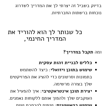
בדיוק בשביל זה יצרתי לך את המדריך לשדרוג
נוכחות ברשתות החברתיות.
כל שנותר לך הוא להוריד את
המדריך החינמי,
ומה
תקבל במדריך
?
כללים לבניית זהות עסקית
שימוש בתוכן ויזואלי
: כיצד להשתמש
בתמונות וסרטונים כדי להציג את הפרויקטים
שלך בצורה מרשימה.
יצירת תוכן אינטראקטיבי
: איך להפעיל את
העוקבים שלך ולהפוך אותם ללקוחות נאמנים.
שימוש בהאשטגים
: טיפים להרחבת טווח