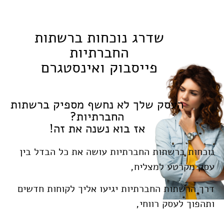
שדרג נוכחות ברשתות
החברתיות
פייסבוק ואינסטגרם
העסק שלך לא נחשף מספיק ברשתות
החברתיות?
אז בוא נשנה את זה!
נוכחות ברשתות החברתיות עושה את כל הבדל בין
עסק מקרטע למצליח,
דרך הרשתות החברתיות יגיעו אליך לקוחות חדשים
ותהפוך לעסק רווחי,