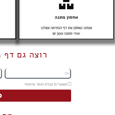
אחסון מתנה
אנחנו נאחסן את דף הנחיתה אצלנו
שווי מתנה 300 ₪
רוצה גם דף 
מאשר/ת קבלת חומר פרסומי