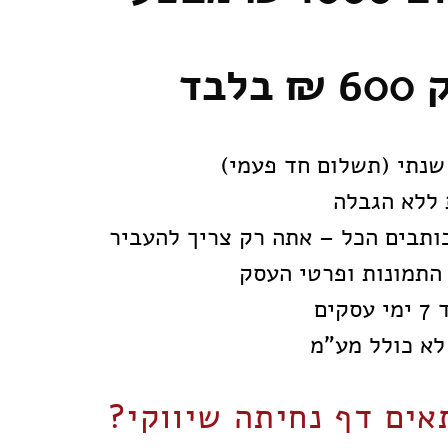
600 ₪
בלבד
שנתי (תשלום חד פעמי)
 ללא הגבלה
כותבים הכל – אתה רק צריך להעביר
 התמונות ופרטי העסק
סקים
לא כולל מע"מ
אים דף נחיתה שיווקי?