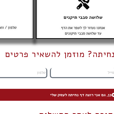
שלושה סבבי תיקנים
טלפון / וו
אנחנו נעזור לך לשפר את הדף
עד שלושה סבבי תיקונים
נחיתה? מוזמן להשאיר פרטים
כן, גם אני רוצה דף נחיתה לעסק שלי