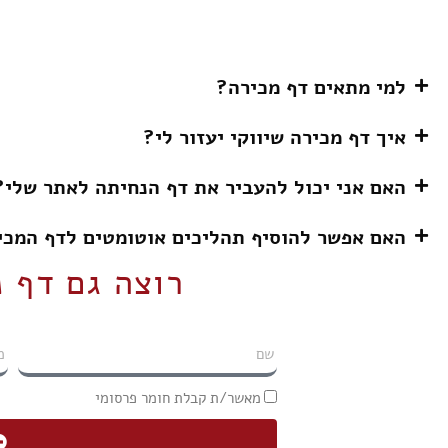
למי מתאים דף מכירה?
איך דף מכירה שיווקי יעזור לי?
האם אני יכול להעביר את דף הנחיתה לאתר שלי?
האם אפשר להוסיף תהליכים אוטומטים לדף המכי
רוצה גם דף 
מאשר/ת קבלת חומר פרסומי