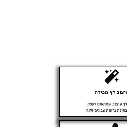
יצוב דף מכירה
לך עיצוב שמתאים לעסק
חינת נראות צבעים ולוגו