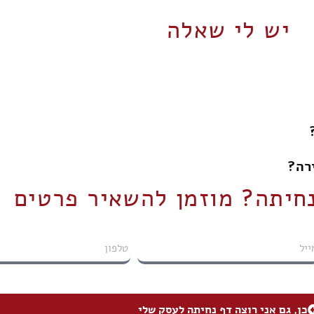
יש לי שאלה
רה?
נחיתה? מוזמן להשאיר פרטים
כן, גם אני רוצה דף נחיתה לעסק שלי