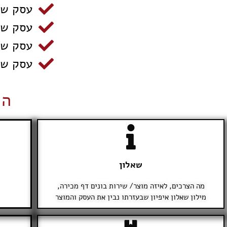
עסק שר
עסק שמ
עסק שר
עסק שרו
הת
שאלון
מה הצרכים, לאיזה מוצר/ שירות בונים דף מכירה,
מילון שאלון איפיון שבעזרתו נבין את העסק והמוצר