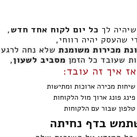
 שיהיה לך
כל יום לקוח אחד חדש
,
י שהעסק יהיה רווחי,
נת מכירות משומנת
שלא נחה לרגע,
ות שעובד כל הזמן
מסביב לשעון
,
אז איך זה עובד:
שיחות מכירה ארוכות ומתישות
ינג פונג ארוך מול הלקוחות
טלפון שבור עם הלקוחות
תמש
בדף נחיתה