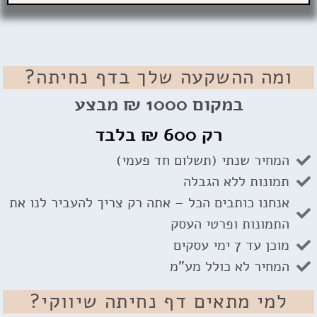
ומה ההשקעה שלך בדף נחיתה?
במקום
1000 ₪
מבצע
רק
600 ₪
בלבד
המחיר שנתי (תשלום חד פעמי)
תמונות ללא הגבלה
אנחנו כותבים הכל – אתה רק צריך להעביר לנו את
התמונות ופרטי העסק
מוכן עד 7 ימי עסקים
המחיר לא כולל מע"מ
למי מתאים דף נחיתה שיווקי?