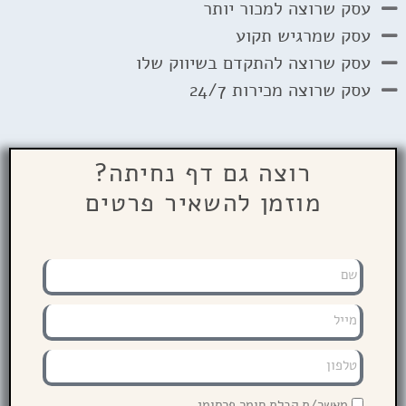
עסק שרוצה למכור יותר
עסק שמרגיש תקוע
עסק שרוצה להתקדם בשיווק שלו
עסק שרוצה מכירות 24/7
רוצה גם דף נחיתה?
מוזמן להשאיר פרטים
מאשר/ת קבלת חומר פרסומי