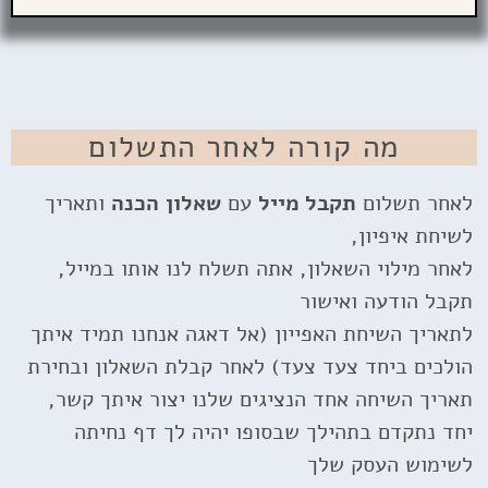
מה קורה לאחר התשלום
לאחר תשלום
תקבל מייל
עם
שאלון הכנה
ותאריך
לשיחת איפיון,
לאחר מילוי השאלון, אתה תשלח לנו אותו במייל,
תקבל הודעה ואישור
לתאריך השיחת האפייון (אל דאגה אנחנו תמיד איתך
הולכים ביחד צעד צעד) לאחר קבלת השאלון ובחירת
תאריך השיחה אחד הנציגים שלנו יצור איתך קשר,
יחד נתקדם בתהילך שבסופו יהיה לך דף נחיתה
לשימוש העסק שלך