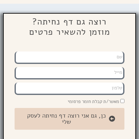
רוצה גם דף נחיתה?
מוזמן להשאיר פרטים
מאשר/ת קבלת חומר פרסומי
כן, גם אני רוצה דף נחיתה לעסק
שלי