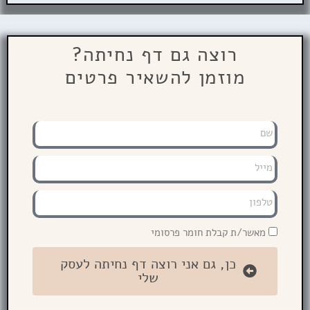
רוצה גם דף נחיתה?
מוזמן להשאיר פרטים
מאשר/ת קבלת חומר פרסומי
כן, גם אני רוצה דף נחיתה לעסק
שלי