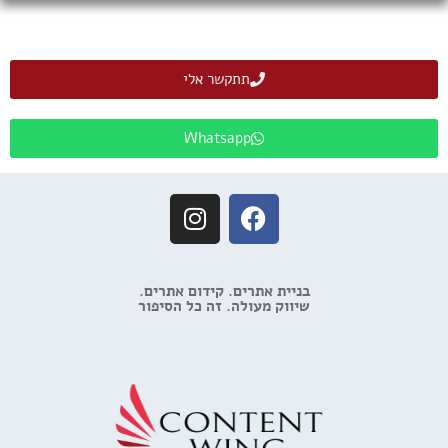
תתקשר אלי
Whatsapp
בניית אתרים. קידום אתרים.
שיווק מעולה. זה כל הסיפור