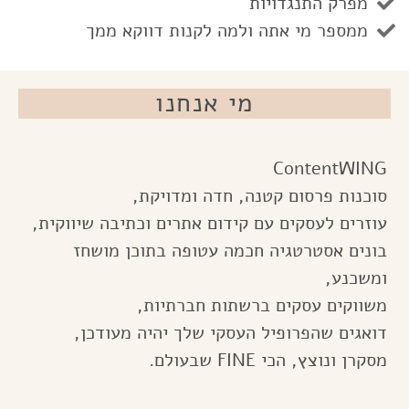
מפרק התנגדויות
ממספר מי אתה ולמה לקנות דווקא ממך
מי אנחנו
ContentWING
סוכנות פרסום קטנה, חדה ומדויקת,
עוזרים לעסקים עם קידום אתרים וכתיבה שיווקית,
בונים אסטרטגיה חכמה עטופה בתוכן מושחז
ומשכנע,
משווקים עסקים ברשתות חברתיות,
דואגים שהפרופיל העסקי שלך יהיה מעודכן,
מסקרן ונוצץ, הכי FINE שבעולם.