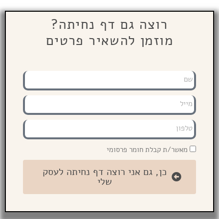
רוצה גם דף נחיתה?
מוזמן להשאיר פרטים
מאשר/ת קבלת חומר פרסומי
כן, גם אני רוצה דף נחיתה לעסק
שלי