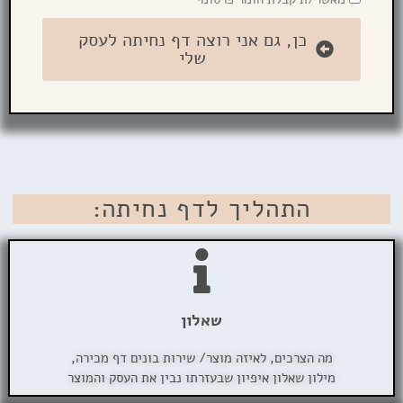
כן, גם אני רוצה דף נחיתה לעסק
שלי
התהליך לדף נחיתה:
שאלון
מה הצרכים, לאיזה מוצר/ שירות בונים דף מכירה,
מילון שאלון איפיון שבעזרתו נבין את העסק והמוצר