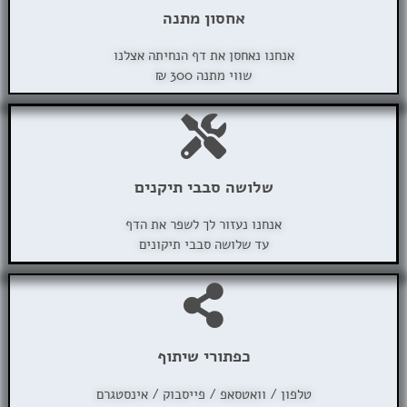
אחסון מתנה
אנחנו נאחסן את דף הנחיתה אצלנו
שווי מתנה 300 ₪
שלושה סבבי תיקנים
אנחנו נעזור לך לשפר את הדף
עד שלושה סבבי תיקונים
כפתורי שיתוף
טלפון / וואטסאפ / פייסבוק / אינסטגרם