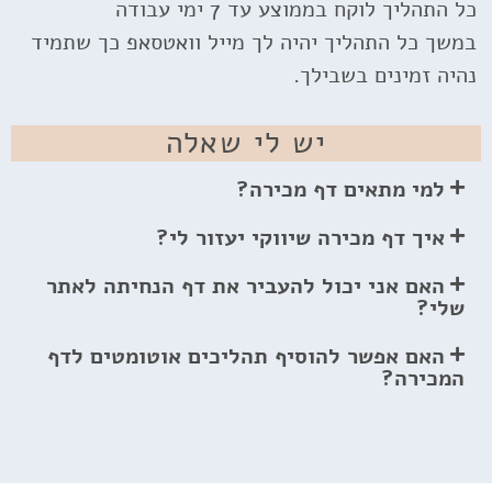
כל התהליך לוקח בממוצע עד 7 ימי עבודה
במשך כל התהליך יהיה לך מייל וואטסאפ כך שתמיד
נהיה זמינים בשבילך.
יש לי שאלה
למי מתאים דף מכירה?
איך דף מכירה שיווקי יעזור לי?
האם אני יכול להעביר את דף הנחיתה לאתר
שלי?
האם אפשר להוסיף תהליכים אוטומטים לדף
המכירה?