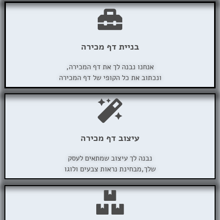
בניית דף מכירה
אנחנו נבנה לך את דף המכירה,
ונכתוב את כל הקופי של דף המכירה
עיצוב דף מכירה
נבנה לך עיצוב שמתאים לעסק
שלך,מבחינת נראות צבעים ולוגו